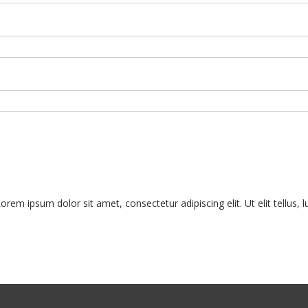
Lorem ipsum dolor sit amet, consectetur adipiscing elit. Ut elit tellus,