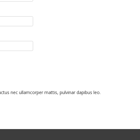
 luctus nec ullamcorper mattis, pulvinar dapibus leo.