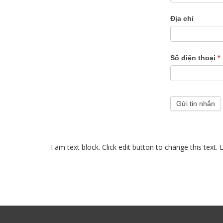
Địa chỉ
Số điện thoại
*
Gửi tin nhắn
I am text block. Click edit button to change this text. 