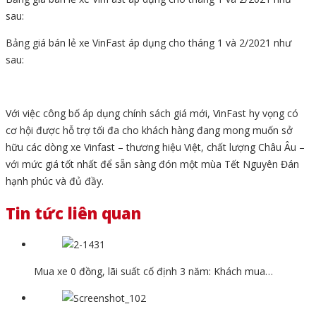
sau:
Bảng giá bán lẻ xe VinFast áp dụng cho tháng 1 và 2/2021 như
sau:
Với việc công bố áp dụng chính sách giá mới, VinFast hy vọng có
cơ hội được hỗ trợ tối đa cho khách hàng đang mong muốn sở
hữu các dòng xe Vinfast – thương hiệu Việt, chất lượng Châu Âu –
với mức giá tốt nhất để sẵn sàng đón một mùa Tết Nguyên Đán
hạnh phúc và đủ đầy.
Tin tức liên quan
Mua xe 0 đồng, lãi suất cố định 3 năm: Khách mua…