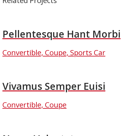
Related Projects
Pellentesque Hant Morbi
Convertible, Coupe, Sports Car
Vivamus Semper Euisi
Convertible, Coupe