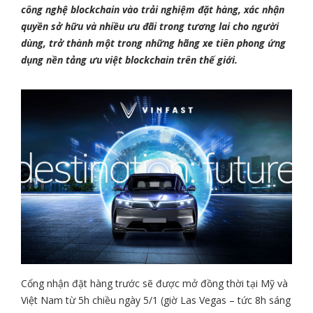
công nghệ blockchain vào trải nghiệm đặt hàng, xác nhận
quyền sở hữu và nhiều ưu đãi trong tương lai cho người
dùng, trở thành một trong những hãng xe tiên phong ứng
dụng nền tảng ưu việt blockchain trên thế giới.
Cổng nhận đặt hàng trước sẽ được mở đồng thời tại Mỹ và
Việt Nam từ 5h chiều ngày 5/1 (giờ Las Vegas – tức 8h sáng