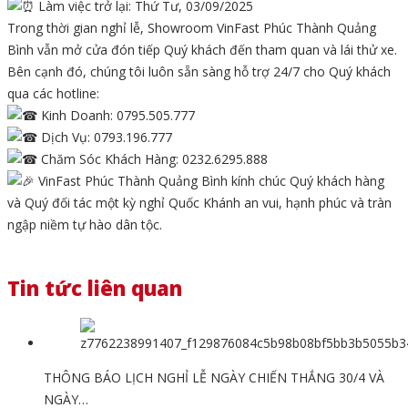
Làm việc trở lại: Thứ Tư, 03/09/2025
Trong thời gian nghỉ lễ, Showroom VinFast Phúc Thành Quảng
Bình vẫn mở cửa đón tiếp Quý khách đến tham quan và lái thử xe.
Bên cạnh đó, chúng tôi luôn sẵn sàng hỗ trợ 24/7 cho Quý khách
qua các hotline:
Kinh Doanh: 0795.505.777
Dịch Vụ: 0793.196.777
Chăm Sóc Khách Hàng: 0232.6295.888
VinFast Phúc Thành Quảng Bình kính chúc Quý khách hàng
và Quý đối tác một kỳ nghỉ Quốc Khánh an vui, hạnh phúc và tràn
ngập niềm tự hào dân tộc.
Tin tức liên quan
THÔNG BÁO LỊCH NGHỈ LỄ NGÀY CHIẾN THẮNG 30/4 VÀ
NGÀY…