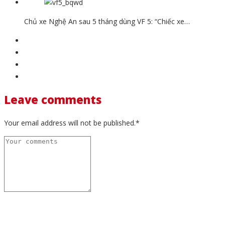
Chủ xe Nghệ An sau 5 tháng dùng VF 5: “Chiếc xe…
Leave comments
Your email address will not be published.*