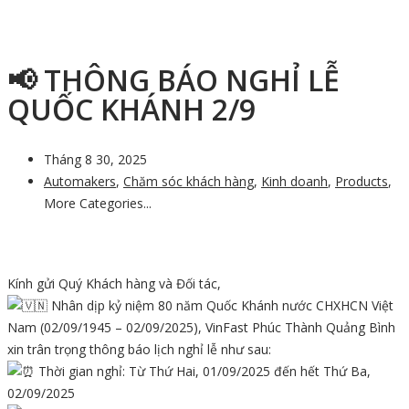
📢 THÔNG BÁO NGHỈ LỄ
QUỐC KHÁNH 2/9
Tháng 8 30, 2025
Automakers
,
Chăm sóc khách hàng
,
Kinh doanh
,
Products
,
More Categories...
Kính gửi Quý Khách hàng và Đối tác,
Nhân dịp kỷ niệm 80 năm Quốc Khánh nước CHXHCN Việt
Nam (02/09/1945 – 02/09/2025), VinFast Phúc Thành Quảng Bình
xin trân trọng thông báo lịch nghỉ lễ như sau:
Thời gian nghỉ: Từ Thứ Hai, 01/09/2025 đến hết Thứ Ba,
02/09/2025