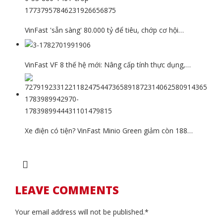
VinFast 'sẵn sàng' 80.000 tỷ để tiêu, chớp cơ hội…
VinFast VF 8 thế hệ mới: Nâng cấp tính thực dụng,…
Xe điện có tiện? VinFast Minio Green giảm còn 188…
LEAVE COMMENTS
Your email address will not be published.*