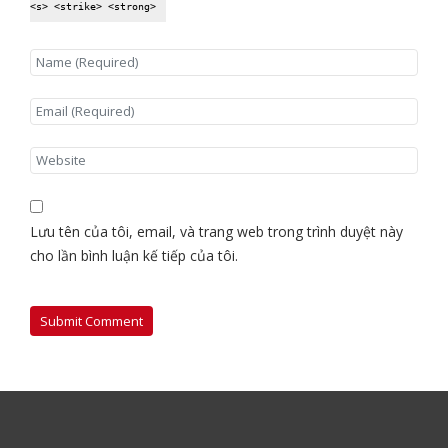
<s> <strike> <strong>
Lưu tên của tôi, email, và trang web trong trình duyệt này
cho lần bình luận kế tiếp của tôi.