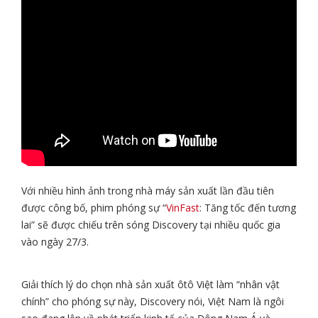
Với nhiều hình ảnh trong nhà máy sản xuất lần đầu tiên
được công bố, phim phóng sự “
VinFast
: Tăng tốc đến tương
lai” sẽ được chiếu trên sóng Discovery tại nhiều quốc gia
vào ngày 27/3.
Giải thích lý do chọn nhà sản xuất ôtô Việt làm “nhân vật
chính” cho phóng sự này, Discovery nói, Việt Nam là ngôi