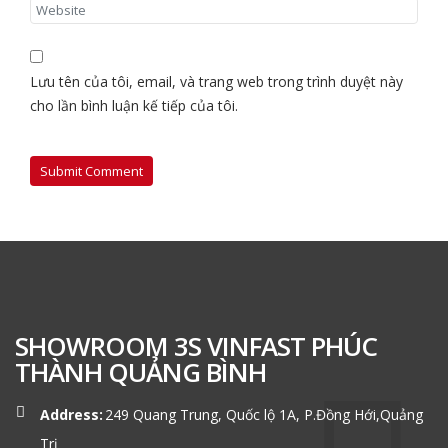
Lưu tên của tôi, email, và trang web trong trình duyệt này
cho lần bình luận kế tiếp của tôi.
SHOWROOM 3S VINFAST PHÚC
THÀNH QUẢNG BÌNH
Address:
249 Quang Trung, Quốc lộ 1A, P.Đồng Hới,Quảng
Trị