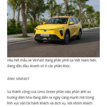
Hầu hết mẫu xe VinFast đang phân phối tại Việt Nam hiện
đang dẫn đầu doanh số ở các phân khúc
ẢNH: VINFAST
Sự thành công của Limo Green phần nào phản ánh xu
hướng điện hóa đang diễn ra ngày càng mạnh mẽ trong
lĩnh vực vận tải hành khách và dịch vụ. Với nhóm khách