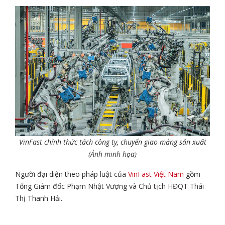
VinFast chính thức tách công ty, chuyển giao mảng sản xuất
(Ảnh minh họa)
Người đại diện theo pháp luật của
VinFast Việt Nam
gồm
Tổng Giám đốc Phạm Nhật Vượng và Chủ tịch HĐQT Thái
Thị Thanh Hải.