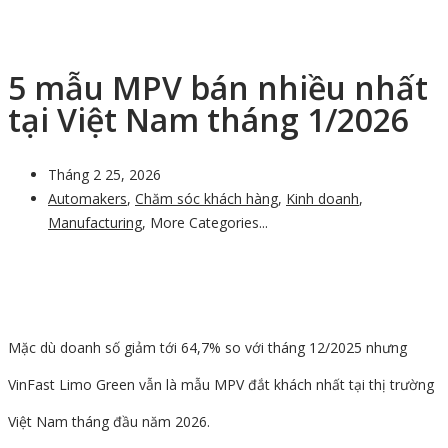
5 mẫu MPV bán nhiều nhất
tại Việt Nam tháng 1/2026
Tháng 2 25, 2026
Automakers
,
Chăm sóc khách hàng
,
Kinh doanh
,
Manufacturing
,
More Categories...
Mặc dù doanh số giảm tới 64,7% so với tháng 12/2025 nhưng
VinFast Limo Green vẫn là mẫu MPV đắt khách nhất tại thị trường
Việt Nam tháng đầu năm 2026.