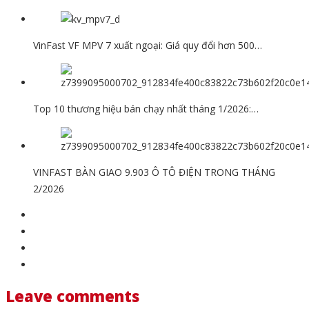
VinFast VF MPV 7 xuất ngoại: Giá quy đổi hơn 500…
Top 10 thương hiệu bán chạy nhất tháng 1/2026:…
VINFAST BÀN GIAO 9.903 Ô TÔ ĐIỆN TRONG THÁNG
2/2026
Leave comments